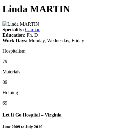
Linda MARTIN
Speciality:
Cardiac
Education:
Ph. D
Work Days:
Monday, Wednesday, Friday
Hospitalism
79
Materials
89
Helping
69
Let It Go Hospital – Virginia
June 2009 to July 2010