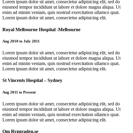
Lorem ipsum dolor sit amet, consectetur adipisicing elit, sed do
eiusmod tempor incididunt ut labore et dolore magna aliqua. Ut
enim ad minim veniam, quis nostrud exercitation ullamco quat.
Lorem ipsum dolor sit amet, consectetur adipisicing elit.
Royal Melbourne Hospital -Melbourne
Aug 2010 to July 2011
Lorem ipsum dolor sit amet, consectetur adipisicing elit, sed do
eiusmod tempor incididunt ut labore et dolore magna aliqua. Ut
enim ad minim veniam, quis nostrud exercitation ullamco quat.
Lorem ipsum dolor sit amet, consectetur adipisicing elit.
St Vincents Hospital – Sydney
Aug 2011 to Present
Lorem ipsum dolor sit amet, consectetur adipisicing elit, sed do
eiusmod tempor incididunt ut labore et dolore magna aliqua. Ut
enim ad minim veniam, quis nostrud exercitation ullamco quat.
Lorem ipsum dolor sit amet, consectetur adipisicing elit.
Om Ryggraden.se