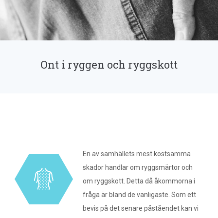
Ont i ryggen och ryggskott
En av samhällets mest kostsamma
skador handlar om ryggsmärtor och
om ryggskott. Detta då åkommorna i
fråga är bland de vanligaste. Som ett
bevis på det senare påståendet kan vi