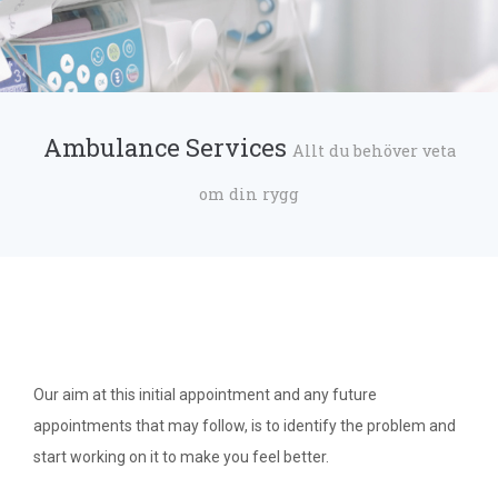
Ambulance Services
Allt du behöver veta
om din rygg
Our aim at this initial appointment and any future
appointments that may follow, is to identify the problem and
start working on it to make you feel better.