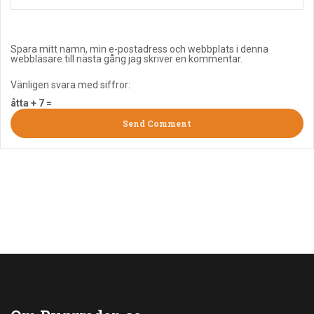
Spara mitt namn, min e-postadress och webbplats i denna
webbläsare till nästa gång jag skriver en kommentar.
Vänligen svara med siffror:
åtta + 7 =