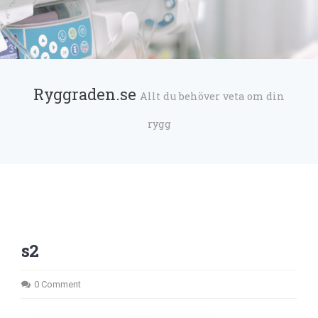
Ryggraden.se
Allt du behöver veta om din
rygg
s2
0 Comment