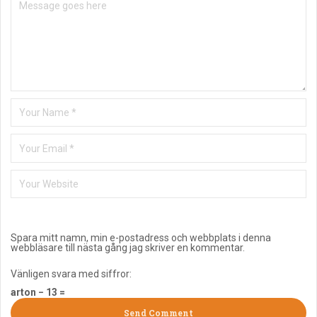
Spara mitt namn, min e-postadress och webbplats i denna
webbläsare till nästa gång jag skriver en kommentar.
Vänligen svara med siffror:
arton − 13 =