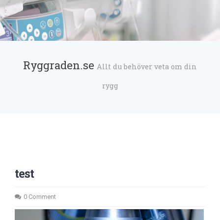
Ryggraden.se
Allt du behöver veta om din
rygg
test
0 Comment