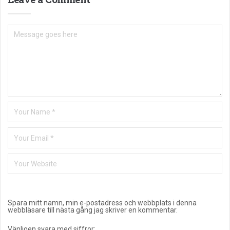
Spara mitt namn, min e-postadress och webbplats i denna
webbläsare till nästa gång jag skriver en kommentar.
Vänligen svara med siffror: